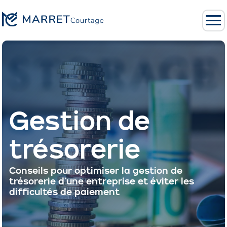
Gestion de
trésorerie
Conseils pour optimiser la gestion de
trésorerie d'une entreprise et éviter les
difficultés de paiement