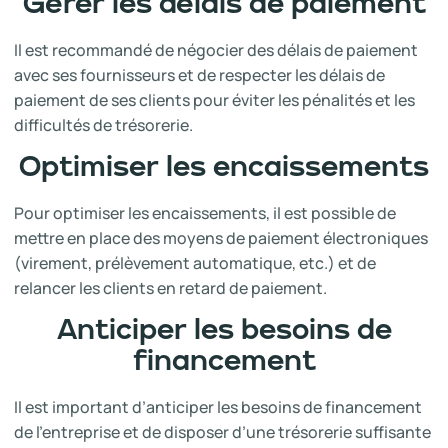
Gérer les délais de paiement
Il est recommandé de négocier des délais de paiement
avec ses fournisseurs et de respecter les délais de
paiement de ses clients pour éviter les pénalités et les
difficultés de trésorerie.
Optimiser les encaissements
Pour optimiser les encaissements, il est possible de
mettre en place des moyens de paiement électroniques
(virement, prélèvement automatique, etc.) et de
relancer les clients en retard de paiement.
Anticiper les besoins de
financement
Il est important d’anticiper les besoins de financement
de l’entreprise et de disposer d’une trésorerie suffisante