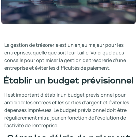
La gestion de trésorerie est un enjeu majeur pour les
entreprises, quelle que soit leur taille. Voici quelques
conseils pour optimiser la gestion de trésorerie d’une
entreprise et éviter les difficultés de paiement.
Établir un budget prévisionnel
Il est important d’établir un budget prévisionnel pour
anticiper les entrées et les sorties d’argent et éviter les
dépenses imprévues. Le budget prévisionnel doit être
régulièrement mis à jour en fonction de l’évolution de
l’activité de l’entreprise.