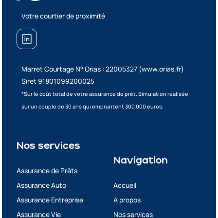
Votre courtier de proximité
Marret Courtage N° Orias : 22005327
(www.orias.fr)
Siret 91801099200025
*Sur le coût total de votre assurance de prêt. Simulation réalisée
sur un couple de 30 ans qui empruntent 300 000 euros.
Nos services
Navigation
Assurance de Prêts
Assurance Auto
Accueil
Assurance Entreprise
A propos
Assurance Vie
Nos services