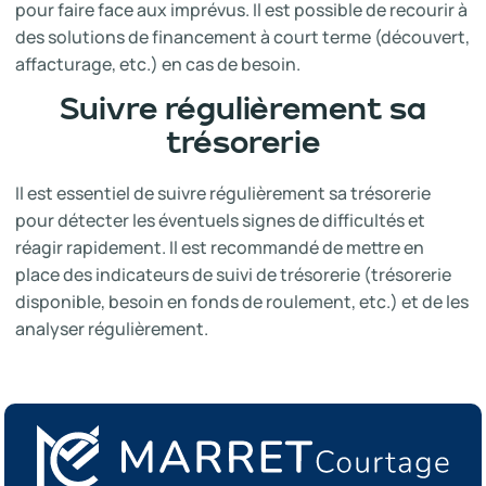
pour faire face aux imprévus. Il est possible de recourir à
des solutions de financement à court terme (découvert,
affacturage, etc.) en cas de besoin.
Suivre régulièrement sa
trésorerie
Il est essentiel de suivre régulièrement sa trésorerie
pour détecter les éventuels signes de difficultés et
réagir rapidement. Il est recommandé de mettre en
place des indicateurs de suivi de trésorerie (trésorerie
disponible, besoin en fonds de roulement, etc.) et de les
analyser régulièrement.