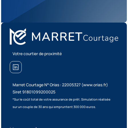
Votre courtier de proximité
Marret Courtage N° Orias : 22005327
(www.orias.fr)
Siret 91801099200025
*Sur le coût total de votre assurance de prêt. Simulation réalisée
sur un couple de 30 ans qui empruntent 300 000 euros.